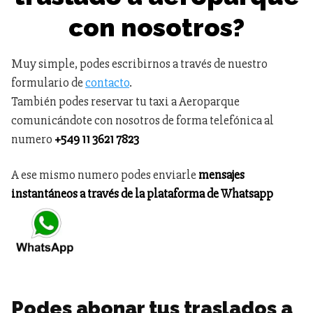
con nosotros?
Muy simple, podes escribirnos a través de nuestro
formulario de
contacto
.
También podes reservar tu taxi a Aeroparque
comunicándote con nosotros de forma telefónica al
numero
+549 11 3621 7823
A ese mismo numero podes enviarle
mensajes
instantáneos a través de la plataforma de Whatsapp
Podes abonar tus traslados a