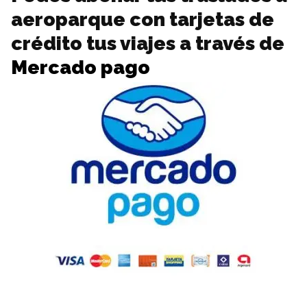
aeroparque con tarjetas de
crédito tus viajes a través de
Mercado pago