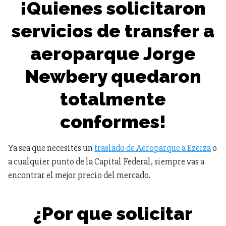
¡Quienes solicitaron
servicios de transfer a
aeroparque Jorge
Newbery quedaron
totalmente
conformes!
Ya sea que necesites un
traslado de Aeroparque a Ezeiza
o
a cualquier punto de la Capital Federal, siempre vas a
encontrar el mejor precio del mercado.
¿Por que solicitar