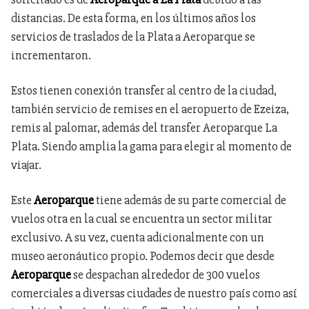
distancias. De esta forma, en los últimos años los
servicios de traslados de la Plata a Aeroparque se
incrementaron.
Estos tienen conexión transfer al centro de la ciudad,
también servicio de remises en el aeropuerto de Ezeiza,
remis al palomar, además del transfer Aeroparque La
Plata. Siendo amplia la gama para elegir al momento de
viajar.
Este
Aeroparque
tiene además de su parte comercial de
vuelos otra en la cual se encuentra un sector militar
exclusivo. A su vez, cuenta adicionalmente con un
museo aeronáutico propio. Podemos decir que desde
Aeroparque
se despachan alrededor de 300 vuelos
comerciales a diversas ciudades de nuestro país como así