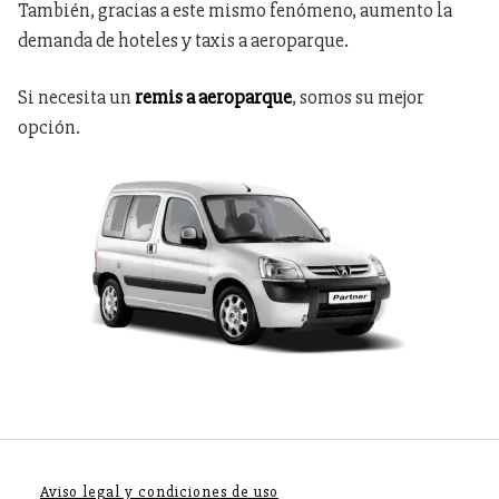
También, gracias a este mismo fenómeno, aumento la
demanda de hoteles y taxis a aeroparque.
Si necesita un
remis a aeroparque
, somos su mejor
opción.
Aviso legal y condiciones de uso